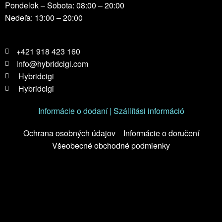
Pondelok – Sobota: 08:00 – 20:00
Nedeľa: 13:00 – 20:00
+421 918 423 160
info@hybridcigi.com
Hybridcigi
Hybridcigi
Informácie o dodaní | Szállítási információ
Ochrana osobných údajov
Informácie o doručení
Všeobecné obchodné podmienky