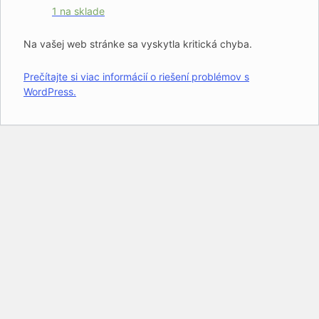
1 na sklade
Na vašej web stránke sa vyskytla kritická chyba.
Prečítajte si viac informácií o riešení problémov s
WordPress.