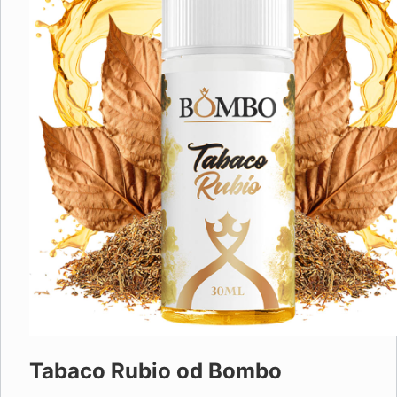
Tabaco Rubio od Bombo