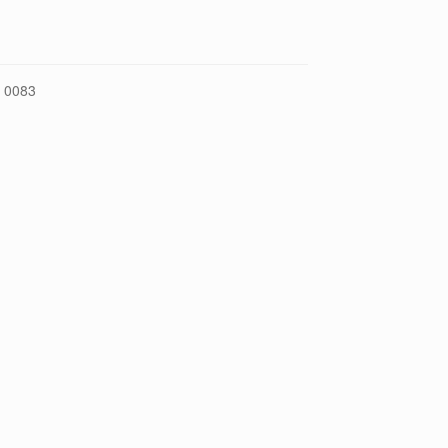
:
0083