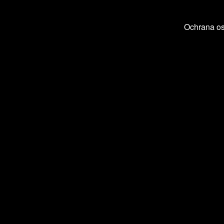
Ochrana o