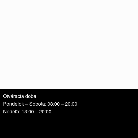
Otváracia doba:
Pondelok – Sobota: 08:00 – 20:00
Nedeľa: 13:00 – 20:00