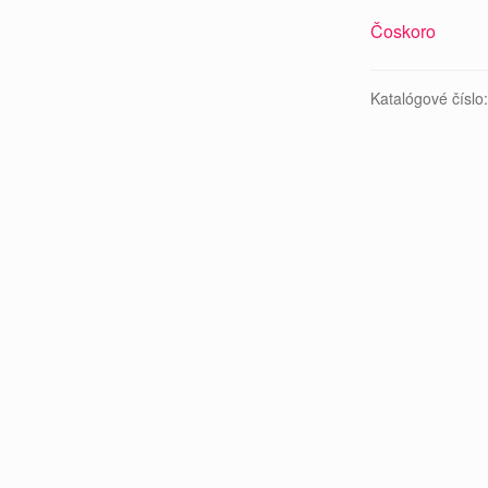
Čoskoro
Katalógové číslo