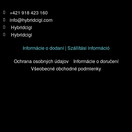
+421 918 423 160
info@hybridcigi.com
Hybridcigi
Hybridcigi
Informácie o dodaní | Szállítási információ
Ochrana osobných údajov
Informácie o doručení
Všeobecné obchodné podmienky