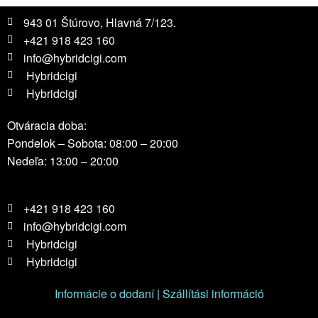
943 01 Štúrovo, Hlavná 7/123.
+421 918 423 160
info@hybridcigi.com
Hybridcigi
Hybridcigi
Otváracia doba:
Pondelok – Sobota: 08:00 – 20:00
Nedeľa: 13:00 – 20:00
+421 918 423 160
info@hybridcigi.com
Hybridcigi
Hybridcigi
Informácie o dodaní | Szállítási információ