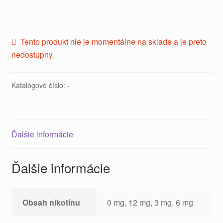
Tento produkt nie je momentálne na sklade a je preto
nedostupný.
Katalógové číslo:
-
Ďalšie informácie
Ďalšie informácie
Obsah nikotínu
0 mg, 12 mg, 3 mg, 6 mg