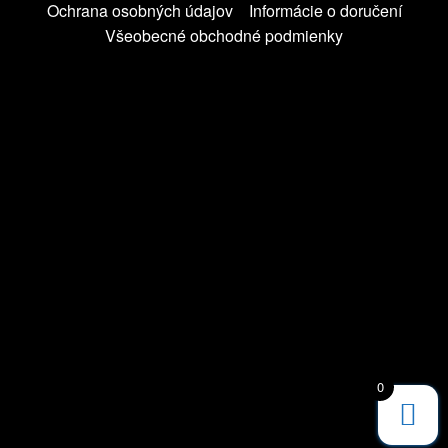
Ochrana osobných údajov
Informácie o doručení
Všeobecné obchodné podmienky
0