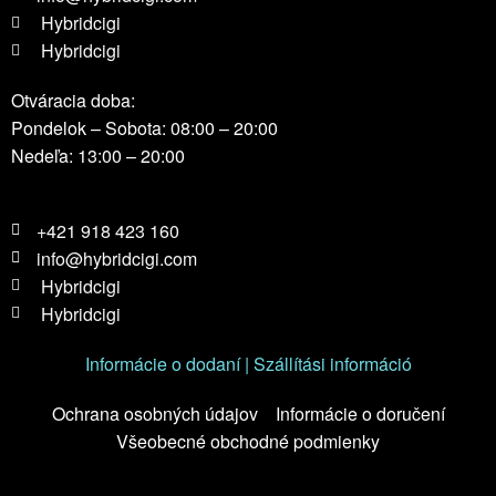
Hybridcigi
Hybridcigi
Otváracia doba:
Pondelok – Sobota: 08:00 – 20:00
Nedeľa: 13:00 – 20:00
+421 918 423 160
info@hybridcigi.com
Hybridcigi
Hybridcigi
Informácie o dodaní | Szállítási információ
Ochrana osobných údajov
Informácie o doručení
Všeobecné obchodné podmienky