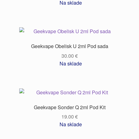
Na sklade
Geekvape Obelisk U 2ml Pod sada
30.00
€
Na sklade
Geekvape Sonder Q 2ml Pod Kit
19.00
€
Na sklade