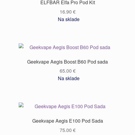
ELFBAR Elfa Pro Pod Kit
16.90
€
Na sklade
Geekvape Aegis Boost B60 Pod sada
65.00
€
Na sklade
Geekvape Aegis E100 Pod Sada
75.00
€