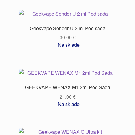
Geekvape Sonder U 2 ml Pod sada
30.00
€
Na sklade
GEEKVAPE WENAX M1 2ml Pod Sada
21.00
€
Na sklade