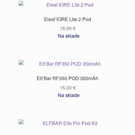
Eleaf IORE Lite 2 Pod
15.00
€
Na sklade
Elf Bar RF350 POD 350mAh
15.00
€
Na sklade