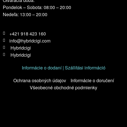
Otváracia doba:
Pondelok – Sobota: 08:00 – 20:00
Nedeľa: 13:00 – 20:00
+421 918 423 160
info@hybridcigi.com
Hybridcigi
Hybridcigi
Informácie o dodaní | Szállítási információ
Ochrana osobných údajov
Informácie o doručení
Všeobecné obchodné podmienky