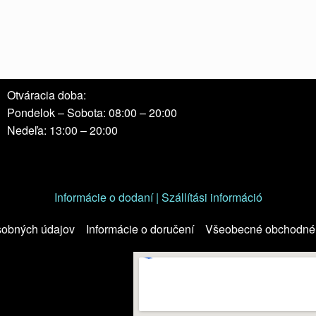
Otváracia doba:
Pondelok – Sobota: 08:00 – 20:00
Nedeľa: 13:00 – 20:00
Informácie o dodaní | Szállítási információ
sobných údajov
Informácie o doručení
Všeobecné obchodné