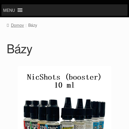
MENU
Domov
Bázy
Bázy