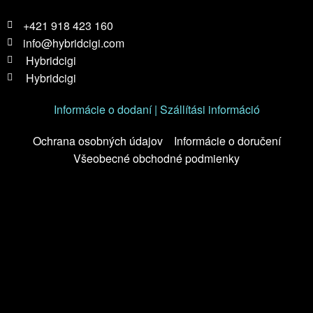
+421 918 423 160
info@hybridcigi.com
Hybridcigi
Hybridcigi
Informácie o dodaní | Szállítási információ
Ochrana osobných údajov
Informácie o doručení
Všeobecné obchodné podmienky