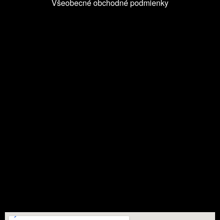
Všeobecné obchodné podmienky