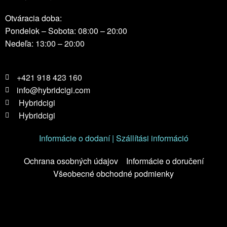
Otváracia doba:
Pondelok – Sobota: 08:00 – 20:00
Nedeľa: 13:00 – 20:00
+421 918 423 160
info@hybridcigi.com
Hybridcigi
Hybridcigi
Informácie o dodaní | Szállítási információ
Ochrana osobných údajov
Informácie o doručení
Všeobecné obchodné podmienky