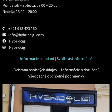
Pondelok – Sobota: 08:00 – 20:00
Nedeľa: 13:00 – 20:00
+421 918 423 160
info@hybridcigi.com
Hybridcigi
Hybridcigi
Informácie o dodaní | Szállítási információ
Ochrana osobných údajov
Informácie o doručení
Všeobecné obchodné podmienky