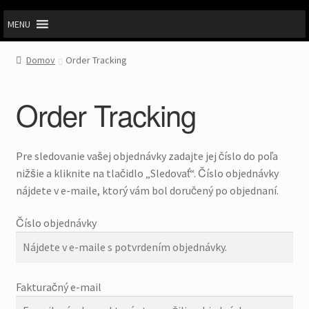
MENU
Domov
Order Tracking
Order Tracking
Pre sledovanie vašej objednávky zadajte jej číslo do poľa
nižšie a kliknite na tlačidlo „Sledovať“. Číslo objednávky
nájdete v e-maile, ktorý vám bol doručený po objednaní.
Číslo objednávky
Fakturačný e-mail