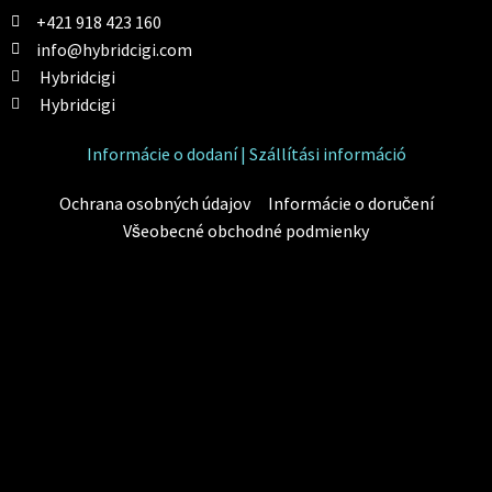
+421 918 423 160
info@hybridcigi.com
Hybridcigi
Hybridcigi
Informácie o dodaní | Szállítási információ
Ochrana osobných údajov
Informácie o doručení
Všeobecné obchodné podmienky