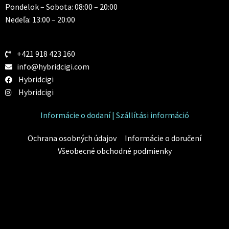
Pondelok – Sobota: 08:00 – 20:00
Nedeľa: 13:00 – 20:00
+421 918 423 160
info@hybridcigi.com
Hybridcigi
Hybridcigi
Informácie o dodaní | Szállítási információ
Ochrana osobných údajov
Informácie o doručení
Všeobecné obchodné podmienky