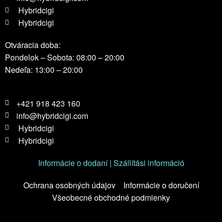
Hybridcigi
Hybridcigi
Otváracia doba:
Pondelok – Sobota: 08:00 – 20:00
Nedeľa: 13:00 – 20:00
+421 918 423 160
info@hybridcigi.com
Hybridcigi
Hybridcigi
Informácie o dodaní | Szállítási információ
Ochrana osobných údajov
Informácie o doručení
Všeobecné obchodné podmienky