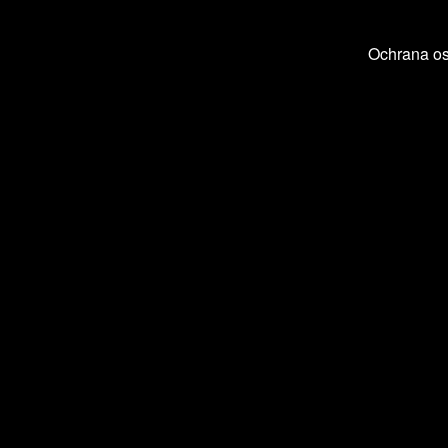
Ochrana o