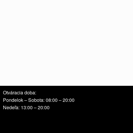
Otváracia doba:
Pondelok – Sobota: 08:00 – 20:00
Nedeľa: 13:00 – 20:00