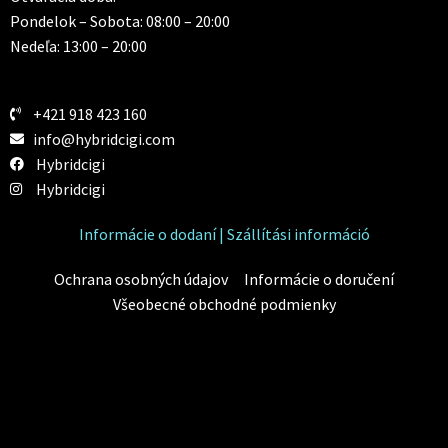
Pondelok – Sobota: 08:00 – 20:00
Nedeľa: 13:00 – 20:00
+421 918 423 160
info@hybridcigi.com
Hybridcigi
Hybridcigi
Informácie o dodaní | Szállítási információ
Ochrana osobných údajov
Informácie o doručení
Všeobecné obchodné podmienky