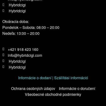
Hybridcigi
Hybridcigi
Otváracia doba:
Pondelok – Sobota: 08:00 – 20:00
Nedeľa: 13:00 – 20:00
+421 918 423 160
info@hybridcigi.com
Hybridcigi
Hybridcigi
Informácie o dodaní | Szállítási információ
Ochrana osobných údajov
Informácie o doručení
Všeobecné obchodné podmienky