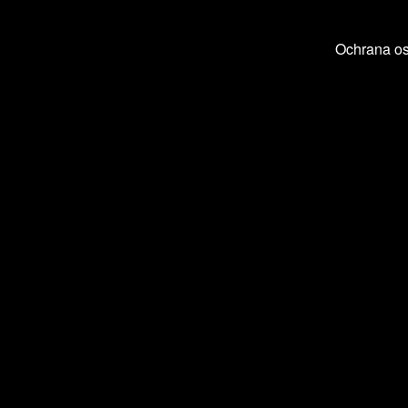
Ochrana o