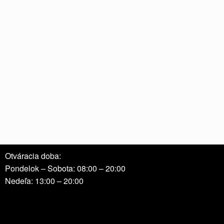
Otváracia doba:
Pondelok – Sobota: 08:00 – 20:00
Nedeľa: 13:00 – 20:00