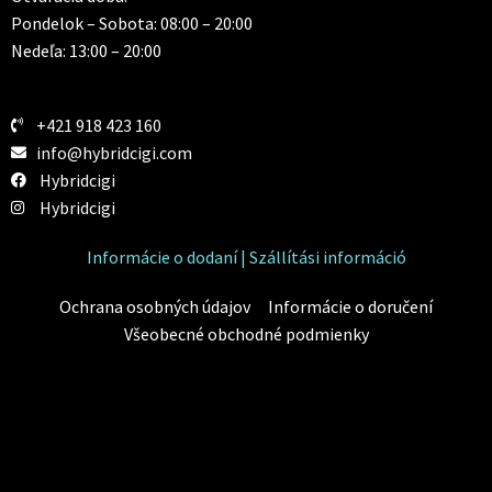
Pondelok – Sobota: 08:00 – 20:00
Nedeľa: 13:00 – 20:00
+421 918 423 160
info@hybridcigi.com
Hybridcigi
Hybridcigi
Informácie o dodaní | Szállítási információ
Ochrana osobných údajov
Informácie o doručení
Všeobecné obchodné podmienky