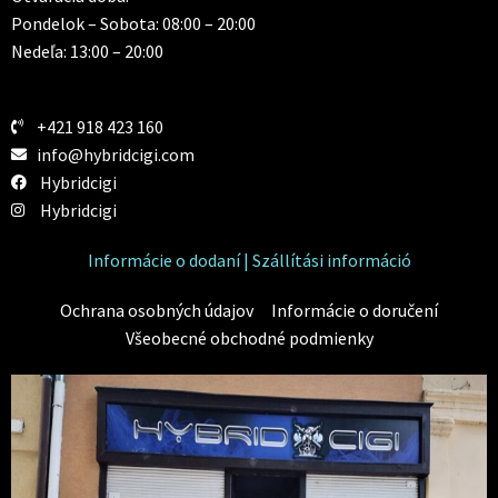
Pondelok – Sobota: 08:00 – 20:00
Nedeľa: 13:00 – 20:00
+421 918 423 160
info@hybridcigi.com
Hybridcigi
Hybridcigi
Informácie o dodaní | Szállítási információ
Ochrana osobných údajov
Informácie o doručení
Všeobecné obchodné podmienky