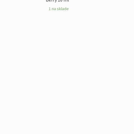
1 na sklade