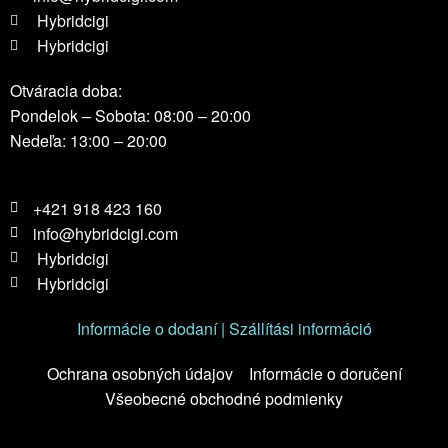
Hybridcigi
Hybridcigi
Otváracia doba:
Pondelok – Sobota: 08:00 – 20:00
Nedeľa: 13:00 – 20:00
+421 918 423 160
info@hybridcigi.com
Hybridcigi
Hybridcigi
Informácie o dodaní | Szállítási információ
Ochrana osobných údajov
Informácie o doručení
Všeobecné obchodné podmienky