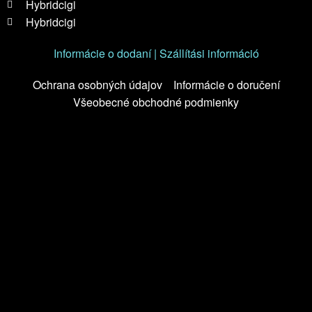
Hybridcigi
Hybridcigi
Informácie o dodaní | Szállítási információ
Ochrana osobných údajov
Informácie o doručení
Všeobecné obchodné podmienky