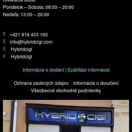
Pondelok – Sobota: 08:00 – 20:00
Nedeľa: 13:00 – 20:00
+421 918 423 160
info@hybridcigi.com
Hybridcigi
Hybridcigi
Informácie o dodaní | Szállítási információ
Ochrana osobných údajov
Informácie o doručení
Všeobecné obchodné podmienky