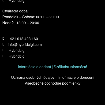
Hybridcigi
Otváracia doba:
Pondelok – Sobota: 08:00 – 20:00
Nedeľa: 13:00 – 20:00
+421 918 423 160
info@hybridcigi.com
Hybridcigi
Hybridcigi
Informácie o dodaní | Szállítási információ
Ochrana osobných údajov
Informácie o doručení
Všeobecné obchodné podmienky