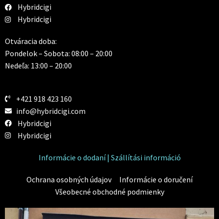
Hybridcigi
Hybridcigi
Otváracia doba:
Pondelok – Sobota: 08:00 – 20:00
Nedeľa: 13:00 – 20:00
+421 918 423 160
info@hybridcigi.com
Hybridcigi
Hybridcigi
Informácie o dodaní | Szállítási információ
Ochrana osobných údajov
Informácie o doručení
Všeobecné obchodné podmienky