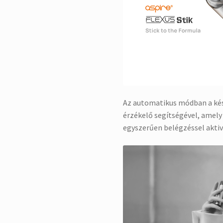
Az automatikus módban a ké
érzékelő segítségével, amely
egyszerűen belégzéssel aktiv