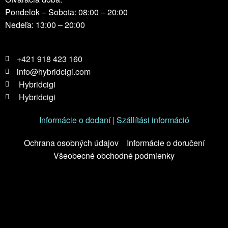
Pondelok – Sobota: 08:00 – 20:00
Nedeľa: 13:00 – 20:00
+421 918 423 160
info@hybridcigi.com
Hybridcigi
Hybridcigi
Informácie o dodaní | Szállítási információ
Ochrana osobných údajov
Informácie o doručení
Všeobecné obchodné podmienky