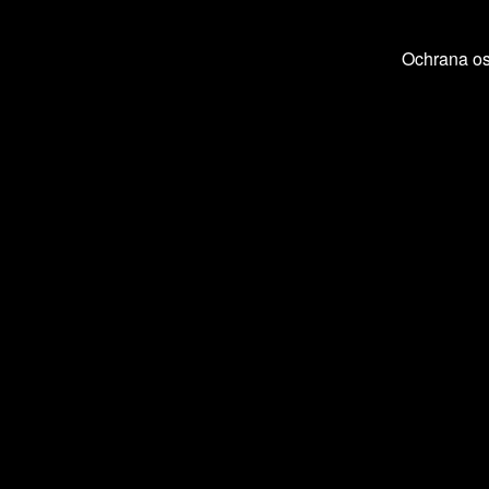
Ochrana o