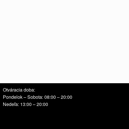
Otváracia doba:
Pondelok – Sobota: 08:00 – 20:00
Nedeľa: 13:00 – 20:00