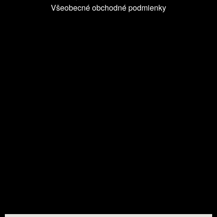
Všeobecné obchodné podmienky