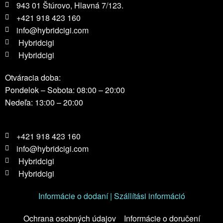
943 01 Štúrovo, Hlavná 7/123.
+421 918 423 160
info@hybridcigi.com
Hybridcigi
Hybridcigi
Otváracia doba:
Pondelok – Sobota: 08:00 – 20:00
Nedeľa: 13:00 – 20:00
+421 918 423 160
info@hybridcigi.com
Hybridcigi
Hybridcigi
Informácie o dodaní | Szállítási információ
Ochrana osobných údajov
Informácie o doručení