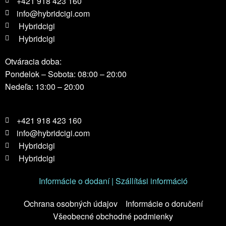
+421 918 423 160
info@hybridcigi.com
Hybridcigi
Hybridcigi
Otváracia doba:
Pondelok – Sobota: 08:00 – 20:00
Nedeľa: 13:00 – 20:00
+421 918 423 160
info@hybridcigi.com
Hybridcigi
Hybridcigi
Informácie o dodaní | Szállítási információ
Ochrana osobných údajov
Informácie o doručení
Všeobecné obchodné podmienky