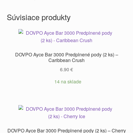
Súvisiace produkty
DOVPO Ayce Bar 3000 Predplnené pody (2 ks) –
Caribbean Crush
6.90
€
14 na sklade
DOVPO Ayce Bar 3000 Predplnené pody (2 ks) – Cherry