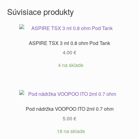
Súvisiace produkty
ASPIRE TSX 3 ml 0.8 ohm Pod Tank
4.00
€
4 na sklade
Pod nádržka VOOPOO ITO 2ml 0.7 ohm
5.00
€
18 na sklade