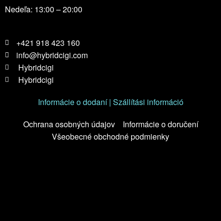
Nedeľa: 13:00 – 20:00
+421 918 423 160
info@hybridcigi.com
Hybridcigi
Hybridcigi
Informácie o dodaní | Szállítási információ
Ochrana osobných údajov
Informácie o doručení
Všeobecné obchodné podmienky