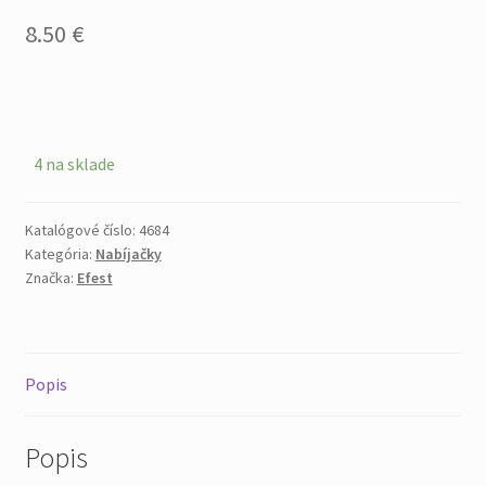
8.50
€
4 na sklade
Katalógové číslo:
4684
Kategória:
Nabíjačky
Značka:
Efest
Popis
Popis