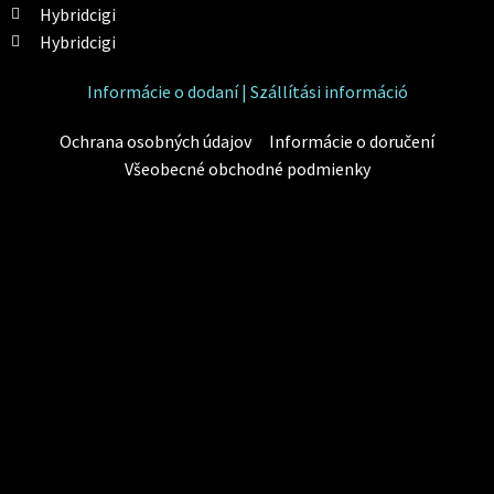
Hybridcigi
Hybridcigi
Informácie o dodaní | Szállítási információ
Ochrana osobných údajov
Informácie o doručení
Všeobecné obchodné podmienky