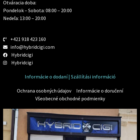
Otváracia doba:
Pondelok – Sobota: 08:00 – 20:00
Nedeľa: 13:00 – 20:00
+421 918 423 160
info@hybridcigi.com
Hybridcigi
Hybridcigi
Informácie o dodaní | Szállítási információ
Ochrana osobných údajov
Informácie o doručení
Všeobecné obchodné podmienky