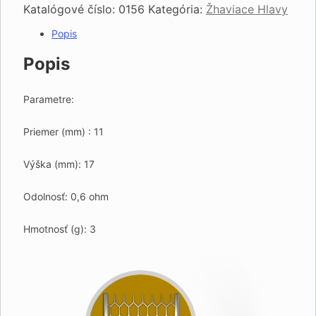
Katalógové číslo:
0156
Kategória:
Žhaviace Hlavy
Popis
Popis
Parametre:
Priemer (mm) : 11
Výška (mm): 17
Odolnosť: 0,6 ohm
Hmotnosť (g): 3