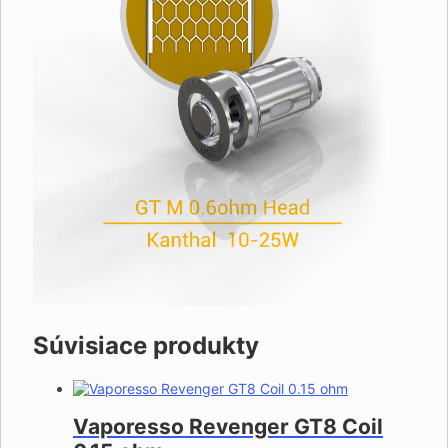
Súvisiace produkty
Vaporesso Revenger GT8 Coil