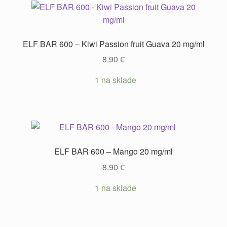
ELF BAR 600 – Kiwi Passion fruit Guava 20 mg/ml
8.90
€
1 na sklade
ELF BAR 600 – Mango 20 mg/ml
8.90
€
1 na sklade