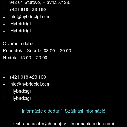
943 01 Štúrovo, Hlavná 7/123.
+421 918 423 160
info@hybridcigi.com
Hybridcigi
Hybridcigi
Otváracia doba:
Pondelok – Sobota: 08:00 – 20:00
Nedeľa: 13:00 – 20:00
+421 918 423 160
info@hybridcigi.com
Hybridcigi
Hybridcigi
Informácie o dodaní | Szállítási információ
Ochrana osobných údajov
Informácie o doručení