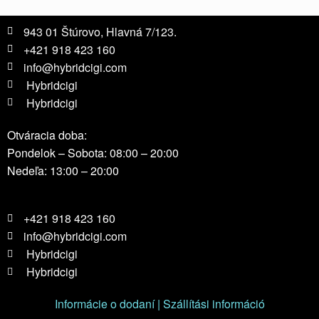
943 01 Štúrovo, Hlavná 7/123.
+421 918 423 160
info@hybridcigi.com
Hybridcigi
Hybridcigi
Otváracia doba:
Pondelok – Sobota: 08:00 – 20:00
Nedeľa: 13:00 – 20:00
+421 918 423 160
info@hybridcigi.com
Hybridcigi
Hybridcigi
Informácie o dodaní | Szállítási információ