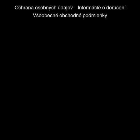
Ochrana osobných údajov
Informácie o doručení
Všeobecné obchodné podmienky