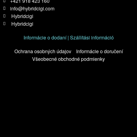
+421 918 423 160
info@hybridcigi.com
Hybridcigi
Hybridcigi
Informácie o dodaní | Szállítási információ
Ochrana osobných údajov
Informácie o doručení
Všeobecné obchodné podmienky