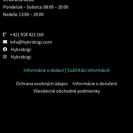
Pondelok – Sobota: 08:00 – 20:00
Nedeľa: 13:00 – 20:00
+421 918 423 160
info@hybridcigi.com
Hybridcigi
Hybridcigi
Informácie o dodaní | Szállítási információ
Ochrana osobných údajov
Informácie o doručení
Všeobecné obchodné podmienky