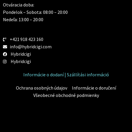
Otváracia doba:
Pondelok – Sobota: 08:00 – 20:00
Nedeľa: 13:00 – 20:00
+421 918 423 160
info@hybridcigi.com
Hybridcigi
Hybridcigi
Informácie o dodaní | Szállítási információ
Ochrana osobných údajov
Informácie o doručení
Všeobecné obchodné podmienky