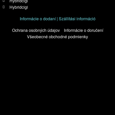
Hybridcigi
Hybridcigi
Informácie o dodaní | Szállítási információ
Ochrana osobných údajov
Informácie o doručení
Všeobecné obchodné podmienky