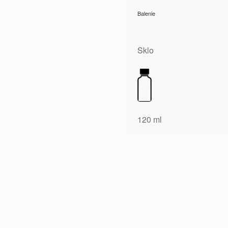
Balenie
Sklo
120 ml