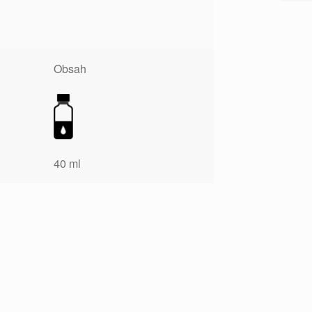
Obsah
40 ml