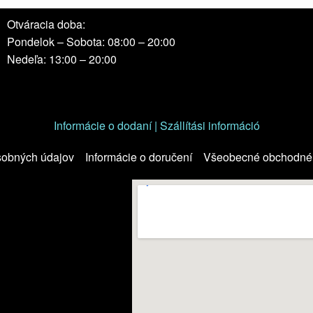
Otváracia doba:
Pondelok – Sobota: 08:00 – 20:00
Nedeľa: 13:00 – 20:00
Informácie o dodaní | Szállítási információ
sobných údajov
Informácie o doručení
Všeobecné obchodné