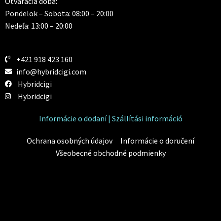
Otváracia doba:
Pondelok – Sobota: 08:00 – 20:00
Nedeľa: 13:00 – 20:00
+421 918 423 160
info@hybridcigi.com
Hybridcigi
Hybridcigi
Informácie o dodaní | Szállítási információ
Ochrana osobných údajov
Informácie o doručení
Všeobecné obchodné podmienky