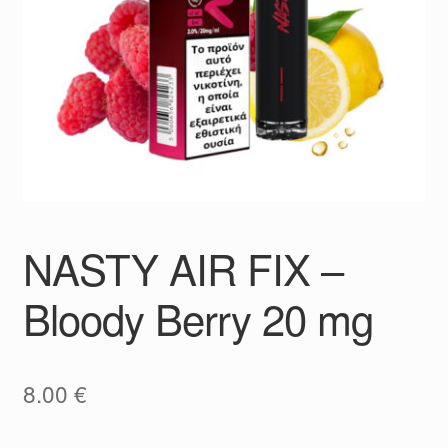
NASTY AIR FIX –
Bloody Berry 20 mg
8.00
€