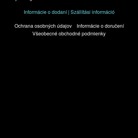
Informácie o dodaní | Szállítási információ
Ochrana osobných údajov
Informácie o doručení
Všeobecné obchodné podmienky