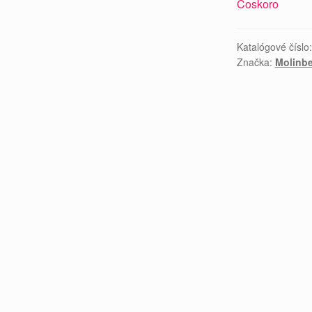
Čoskoro
Katalógové číslo
Značka:
Molinbe