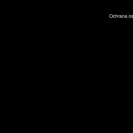
Ochrana o