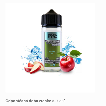
Odporúčaná doba zrenia:
3–7 dní