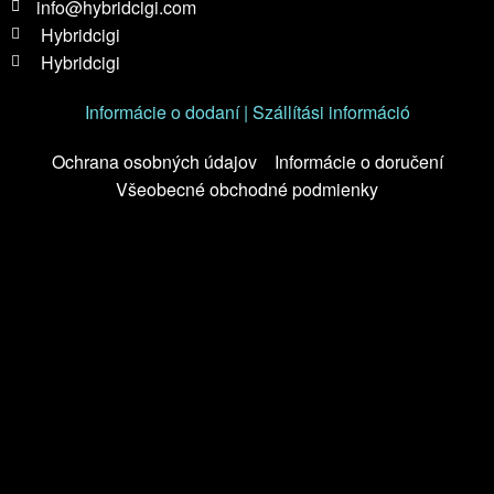
info@hybridcigi.com
Hybridcigi
Hybridcigi
Informácie o dodaní | Szállítási információ
Ochrana osobných údajov
Informácie o doručení
Všeobecné obchodné podmienky