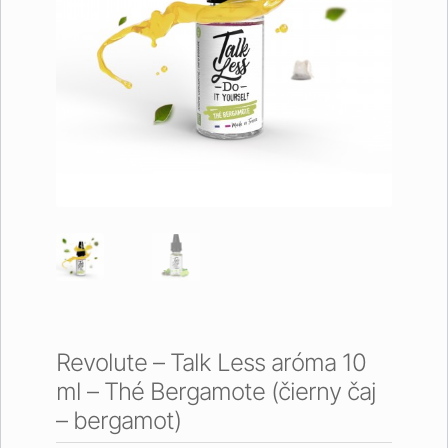
Revolute – Talk Less aróma 10
ml – Thé Bergamote (čierny čaj
– bergamot)