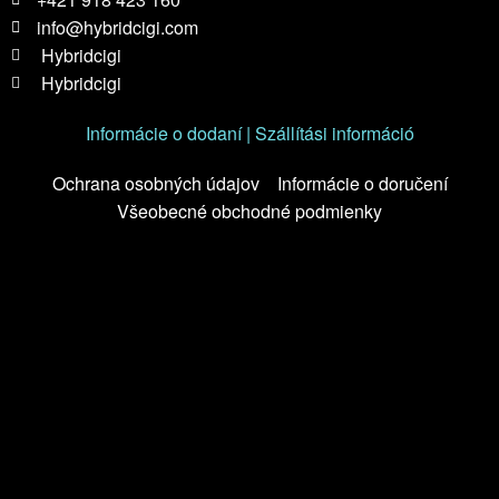
info@hybridcigi.com
Hybridcigi
Hybridcigi
Informácie o dodaní | Szállítási információ
Ochrana osobných údajov
Informácie o doručení
Všeobecné obchodné podmienky