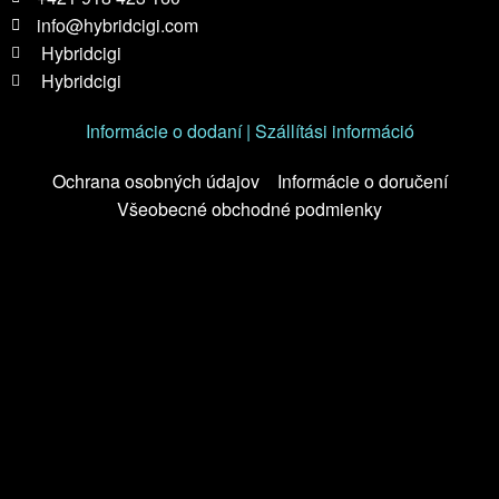
info@hybridcigi.com
Hybridcigi
Hybridcigi
Informácie o dodaní | Szállítási információ
Ochrana osobných údajov
Informácie o doručení
Všeobecné obchodné podmienky